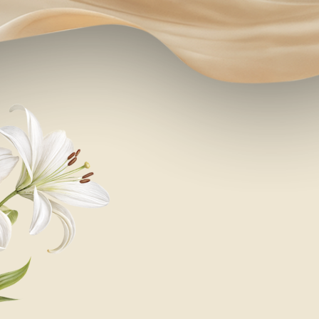
ЛОКАЦИЯ