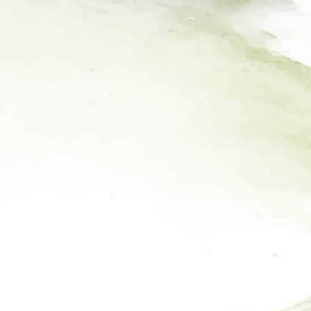
ЛОКАЦИЯ