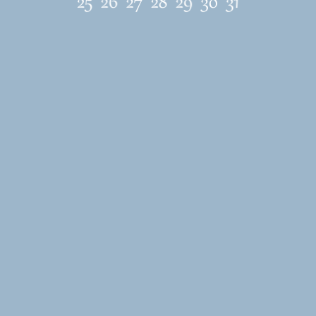
ЛОКАЦИЯ