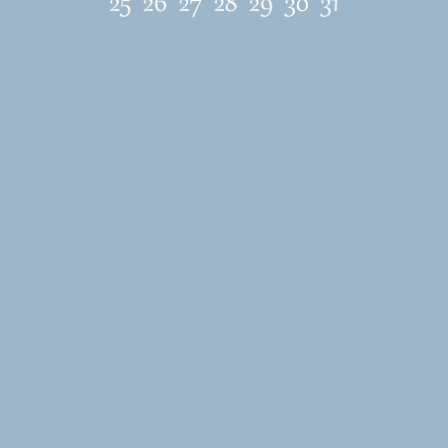
ЛОКАЦИЯ