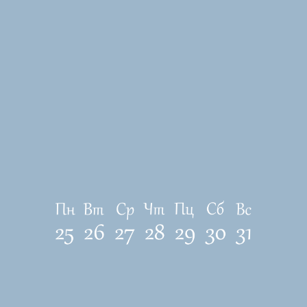
ЛОКАЦИЯ