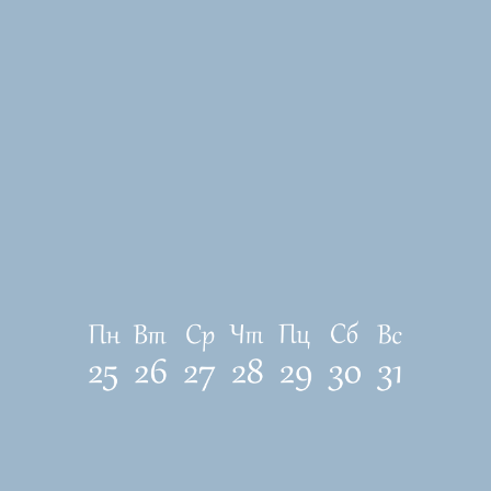
ЛОКАЦИЯ