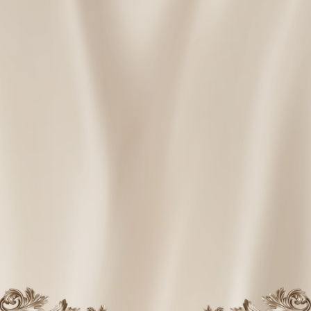
ЛОКАЦИЯ