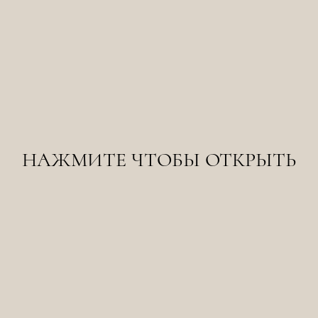
НАЖМИТЕ ЧТОБЫ ОТКРЫТЬ