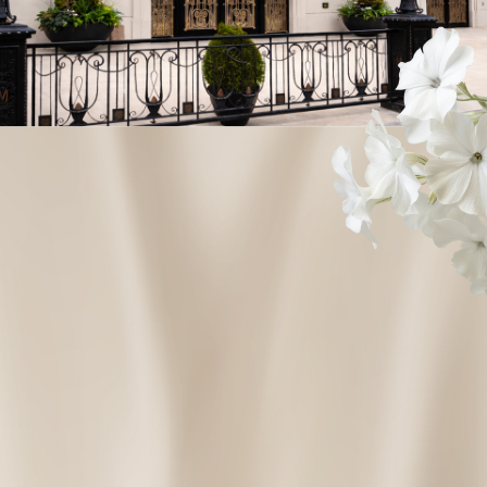
СМОЖЕТЕ ЛИ ВЫ ПРИСУТСТВОВАТЬ
смогу / сможем присутствовать
не смогу / не сможем присутствовать
Отправить