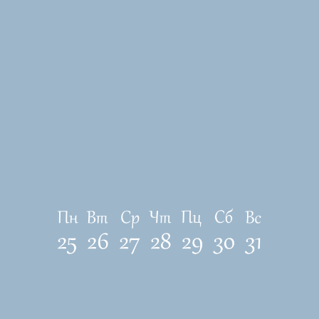
ЛОКАЦИЯ