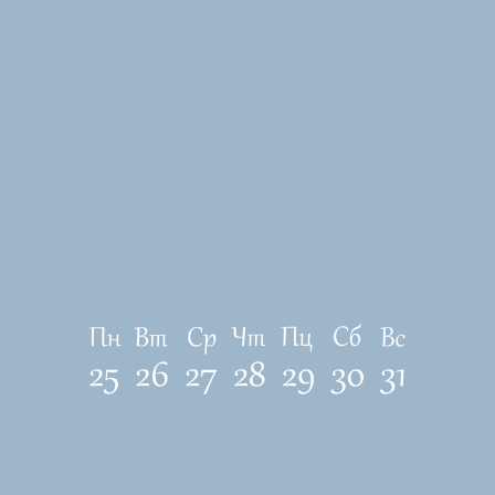
ЛОКАЦИЯ