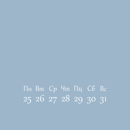
ЛОКАЦИЯ