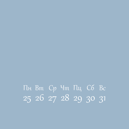
ЛОКАЦИЯ