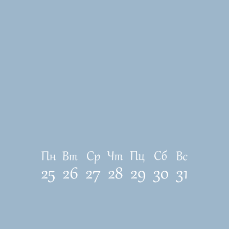
ЛОКАЦИЯ