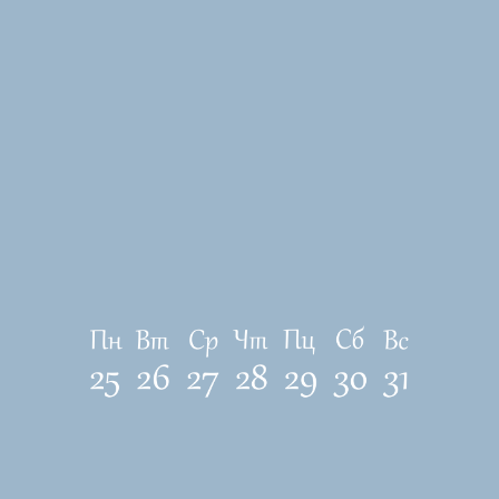
ЛОКАЦИЯ