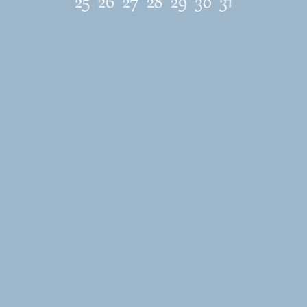
ЛОКАЦИЯ