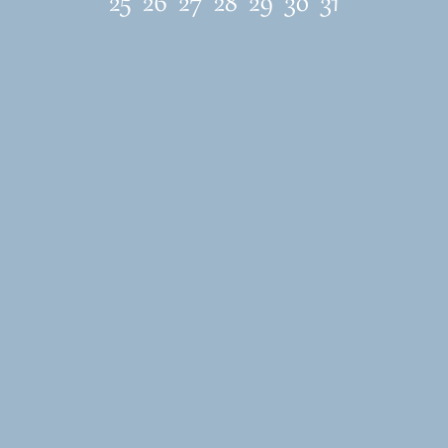
ЛОКАЦИЯ