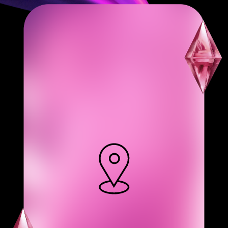
LOCATION