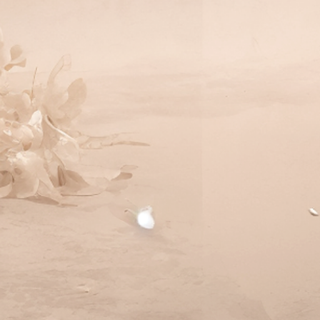
КАРТА