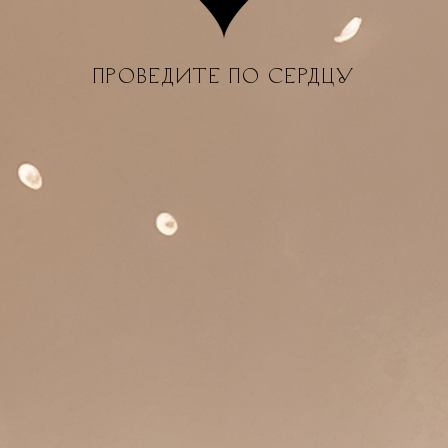
ПРОВЕДИТЕ ПО СЕРДЦУ