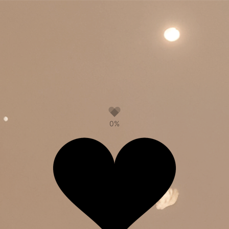
0%
ЛИСТАЙТЕ ВНИЗ