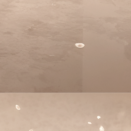
Сможете ли вы присутствовать на свадьбе?
смогу присутствовать
к сожалению не смогу
отправить