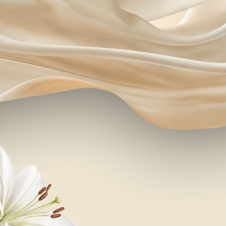
ЛОКАЦИЯ