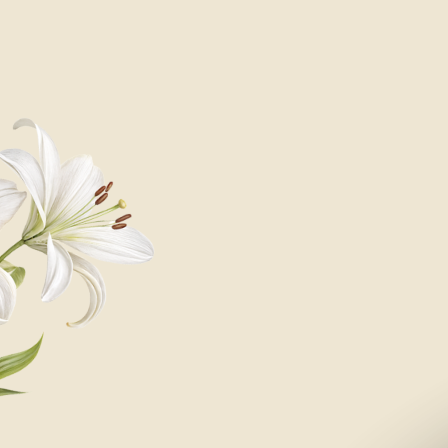
ЛОКАЦИЯ